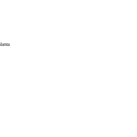
lanta